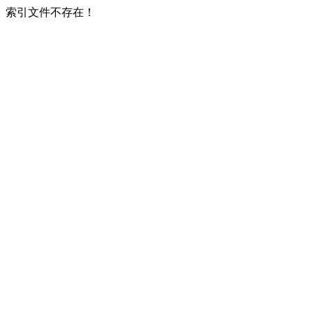
索引文件不存在！