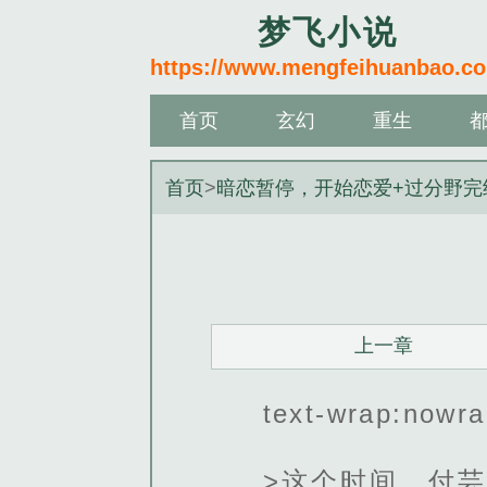
梦飞小说
https://www.mengfeihuanbao.c
首页
玄幻
重生
首页
>
暗恋暂停，开始恋爱+过分野完
上一章
text-wrap:nowra
>这个时间，付