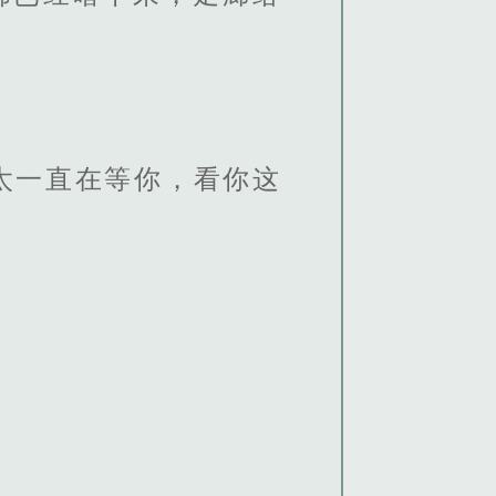
太一直在等你，看你这