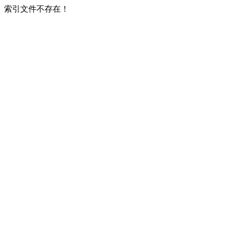
索引文件不存在！